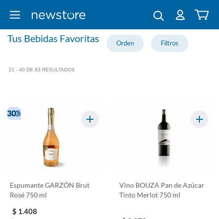
Tus Bebidas Favoritas
21 - 40 DE 83 RESULTADOS
Espumante GARZÓN Brut
Vino BOUZA Pan de Azúcar
Rosé 750 ml
Tinto Merlot 750 ml
$ 1.408