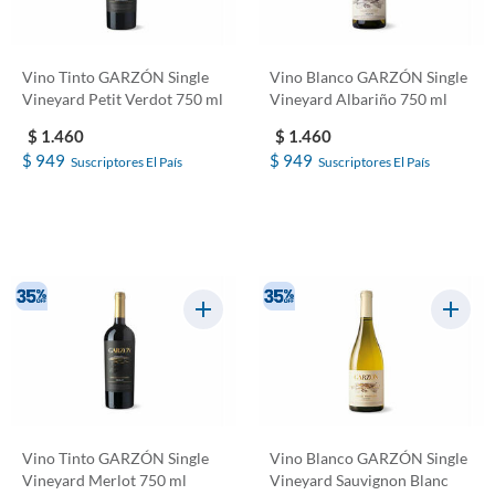
Vino Tinto GARZÓN Single
Vino Blanco GARZÓN Single
Vineyard Petit Verdot 750 ml
Vineyard Albariño 750 ml
$ 1.460
$ 1.460
$ 949
$ 949
Suscriptores El País
Suscriptores El País
Vino Tinto GARZÓN Single
Vino Blanco GARZÓN Single
Vineyard Merlot 750 ml
Vineyard Sauvignon Blanc