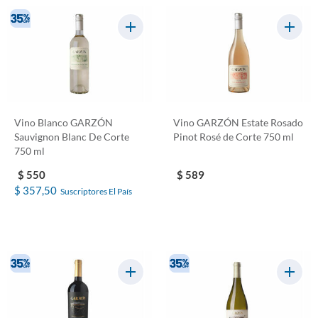
Vino Blanco GARZÓN
Vino GARZÓN Estate Rosado
Sauvignon Blanc De Corte
Pinot Rosé de Corte 750 ml
750 ml
$ 550
$ 589
$ 357,50
Suscriptores El País