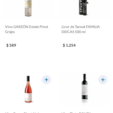
Vino GARZÓN Estate Pinot
Licor de Tannat FAMILIA
Grigio
DEICAS 500 ml
$ 589
$ 1.254