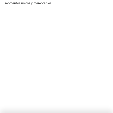
momentos únicos y memorables.