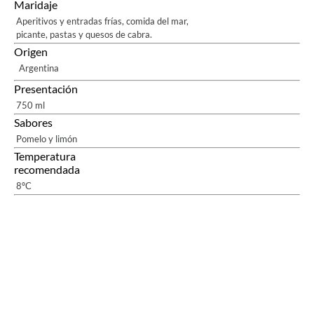
Maridaje
Aperitivos y entradas frías, comida del mar,
picante, pastas y quesos de cabra.
Origen
Argentina
Presentación
750 ml
Sabores
Pomelo y limón
Temperatura
recomendada
8ºC