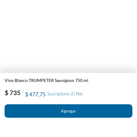
Vino Blanco TRUMPETER Sauvignon 750 ml
$ 735
$ 477,75
Suscriptores El País