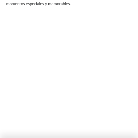
momentos especiales y memorables.