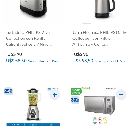
Tostadora PHILIPS Viva
Jarra Eléctrica PHILIPS Daily
Collection con Rejilla
Collection con Filtro
Calientabollos y 7 Nivel...
Antisarro y Corte....
U$S 90
U$S 90
U$S 58,50
U$S 58,50
Suscriptores El País
Suscriptores El País