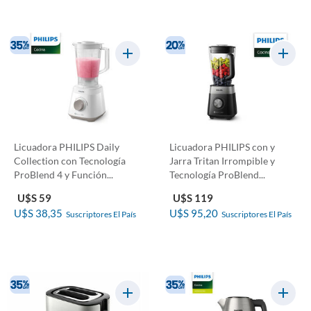
Licuadora PHILIPS Daily
Licuadora PHILIPS con y
Collection con Tecnología
Jarra Tritan Irrompible y
ProBlend 4 y Función...
Tecnología ProBlend...
U$S 59
U$S 119
U$S 38,35
U$S 95,20
Suscriptores El País
Suscriptores El País