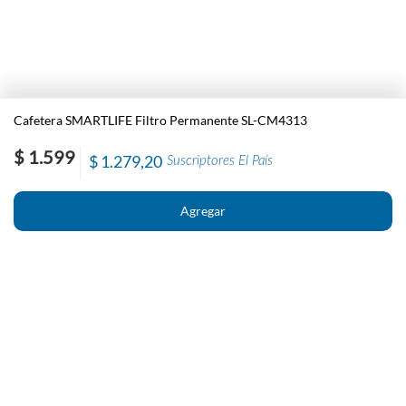
Cafetera SMARTLIFE Filtro Permanente SL-CM4313
$ 1.599
$ 1.279,20
Suscriptores El País
Nosotros