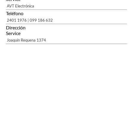
AVT Electrónica
Teléfono
2401 1976 | 099 186 632
Dirección
Service
Joaquín Requena 1374