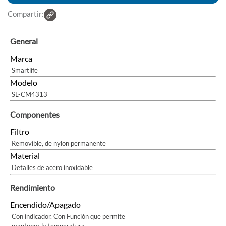
Compartir:
General
Marca
Smartlife
Modelo
SL-CM4313
Componentes
Filtro
Removible, de nylon permanente
Material
Detalles de acero inoxidable
Rendimiento
Encendido/Apagado
Con indicador. Con Función que permite