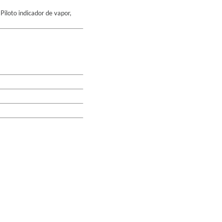
Piloto indicador de vapor,