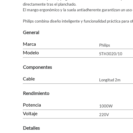
directamente tras el planchado.
El mango ergonómico y la suela antiadherente garantizan un uso 
Philips combina diseño inteligente y funcionalidad práctica para of
General
Marca
Philips
Modelo
STH3020/10
Componentes
Cable
Longitud 2m
Rendimiento
Potencia
1000W
Voltaje
220V
Detalles