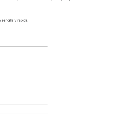
 sencilla y rápida.