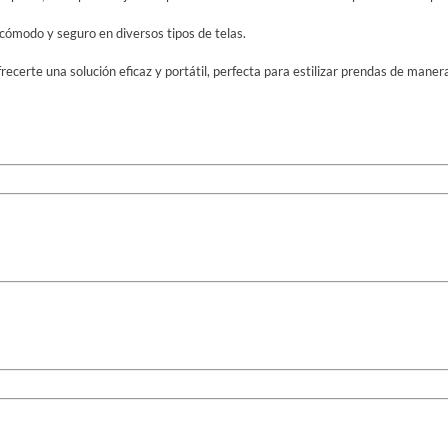
cómodo y seguro en diversos tipos de telas.
recerte una solución eficaz y portátil, perfecta para estilizar prendas de manera