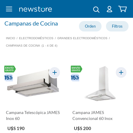
Campanas de Cocina
INICIO
/
ELECTRODOMÉSTICOS
/
GRANDES ELECTRODOMÉSTICOS
/
CAMPANAS DE COCINA
(1 - 4 DE 4)
Campana Telescópica JAMES
Campana JAMES
Inox 60
Convencional 60 Inox
U$S 190
U$S 200