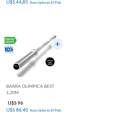
U$S 44,85
Suscriptores El País
BARRA OLIMPICA BEST
1.20M
U$S 96
U$S 86,40
Suscriptores El País