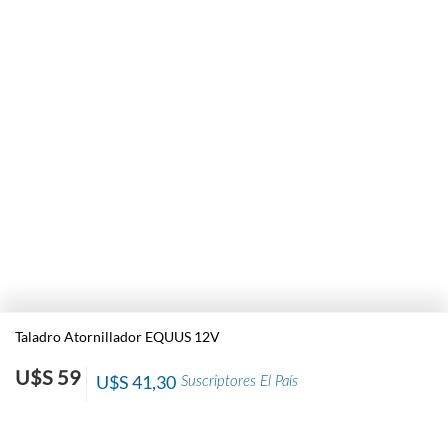
Taladro Atornillador EQUUS 12V
U$S 59
U$S 41,30
Suscriptores El País