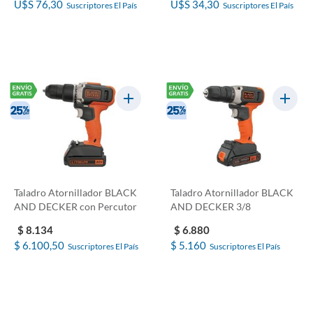
U$S 76,30
U$S 34,30
Suscriptores El País
Suscriptores El País
Taladro Atornillador BLACK
Taladro Atornillador BLACK
AND DECKER con Percutor
AND DECKER 3/8
$ 8.134
$ 6.880
$ 6.100,50
$ 5.160
Suscriptores El País
Suscriptores El País