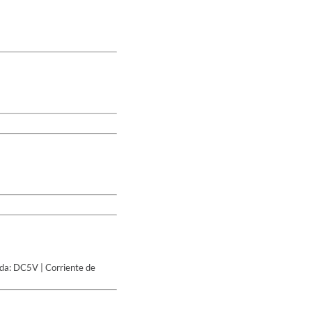
ada: DC5V | Corriente de