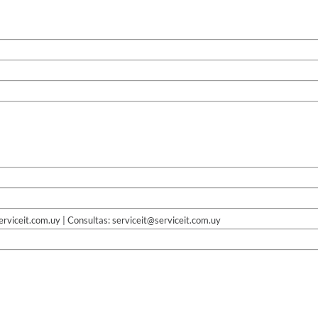
rviceit.com.uy | Consultas: serviceit@serviceit.com.uy