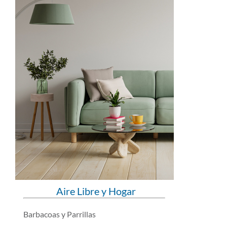
Aire Libre y Hogar
Barbacoas y Parrillas