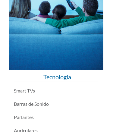
Tecnología
Smart TVs
Barras de Sonido
Parlantes
Auriculares