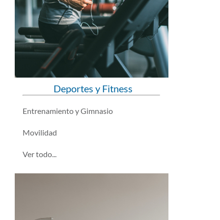
Deportes y Fitness
Entrenamiento y Gimnasio
Movilidad
Ver todo...