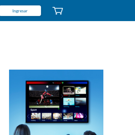
Ingresar