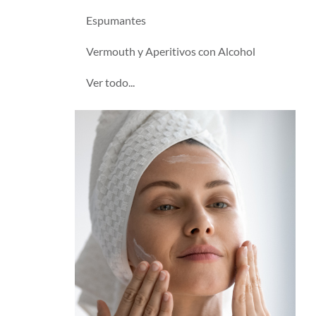
Espumantes
Vermouth y Aperitivos con Alcohol
Ver todo...