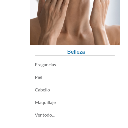
Belleza
Fragancias
Piel
Cabello
Maquillaje
Ver todo...