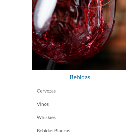
Bebidas
Cervezas
Vinos
Whiskies
Bebidas Blancas