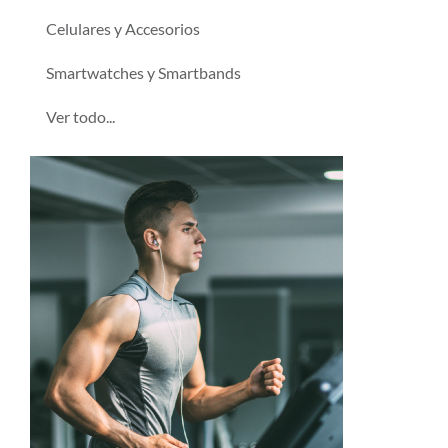
Celulares y Accesorios
Smartwatches y Smartbands
Ver todo...