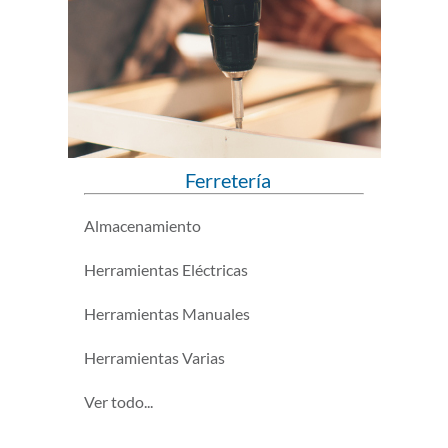
Ferretería
Almacenamiento
Herramientas Eléctricas
Herramientas Manuales
Herramientas Varias
Ver todo...