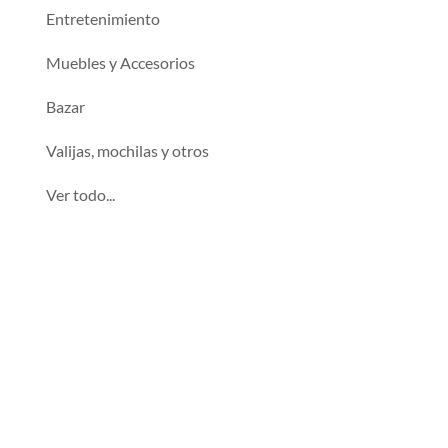
Entretenimiento
Muebles y Accesorios
Bazar
Valijas, mochilas y otros
Ver todo...