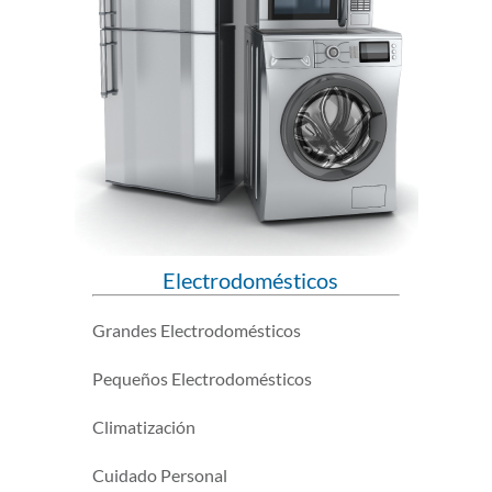
Electrodomésticos
Grandes Electrodomésticos
Pequeños Electrodomésticos
Climatización
Cuidado Personal