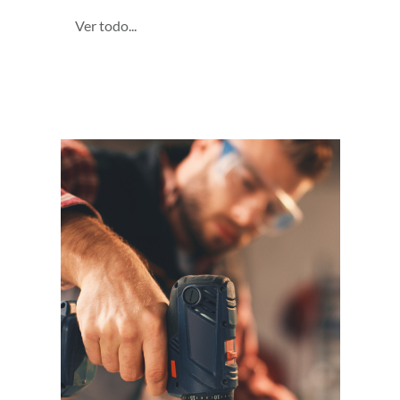
Ver todo...