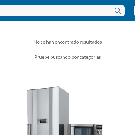
No se han encontrado resultados
Pruebe buscando por categorías