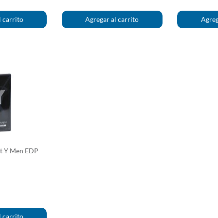
nt Y Men EDP