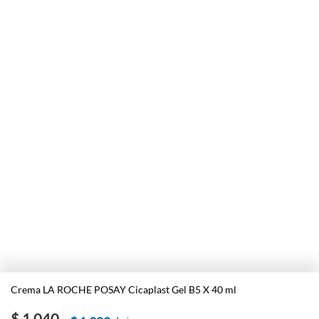
Crema LA ROCHE POSAY Cicaplast Gel B5 X 40 ml
$ 1.040