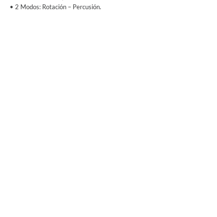
• 2 Modos: Rotación – Percusión.