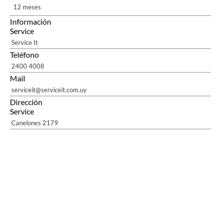
12 meses
Información
Service
Service It
Teléfono
2400 4008
Mail
serviceit@serviceit.com.uy
Dirección
Service
Canelones 2179