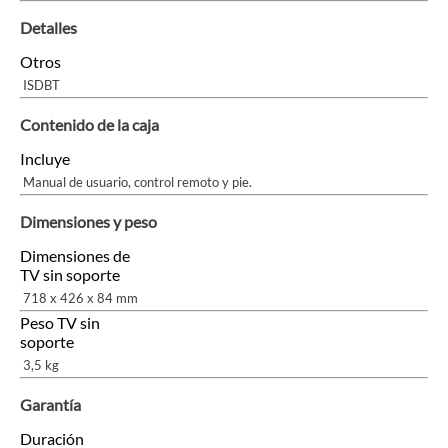
Detalles
Otros
ISDBT
Contenido de la caja
Incluye
Manual de usuario, control remoto y pie.
Dimensiones y peso
Dimensiones de
TV sin soporte
718 x 426 x 84 mm
Peso TV sin
soporte
3,5 kg
Garantía
Duración