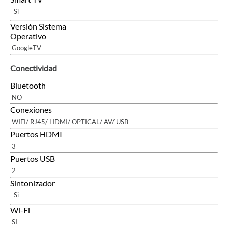
Si
Versión Sistema
Operativo
GoogleTV
Conectividad
Bluetooth
NO
Conexiones
WIFI/ RJ45/ HDMI/ OPTICAL/ AV/ USB
Puertos HDMI
3
Puertos USB
2
Sintonizador
Si
Wi-Fi
SI