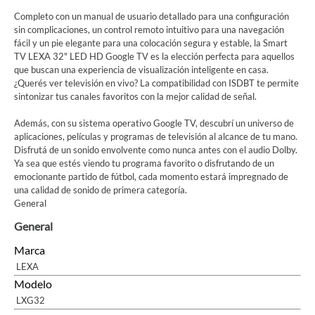
Completo con un manual de usuario detallado para una configuración
sin complicaciones, un control remoto intuitivo para una navegación
fácil y un pie elegante para una colocación segura y estable, la Smart
TV LEXA 32" LED HD Google TV es la elección perfecta para aquellos
que buscan una experiencia de visualización inteligente en casa.
¿Querés ver televisión en vivo? La compatibilidad con ISDBT te permite
sintonizar tus canales favoritos con la mejor calidad de señal.
Además, con su sistema operativo Google TV, descubrí un universo de
aplicaciones, películas y programas de televisión al alcance de tu mano.
Disfrutá de un sonido envolvente como nunca antes con el audio Dolby.
Ya sea que estés viendo tu programa favorito o disfrutando de un
emocionante partido de fútbol, cada momento estará impregnado de
una calidad de sonido de primera categoría.
General
General
Marca
LEXA
Modelo
LXG32