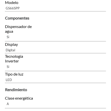
Modelo
GS66SPP
Componentes
Dispensador de
agua
Si
Display
Digital
Tecnología
Inverter
Si
Tipo de luz
LED
Rendimiento
Clase energética
A