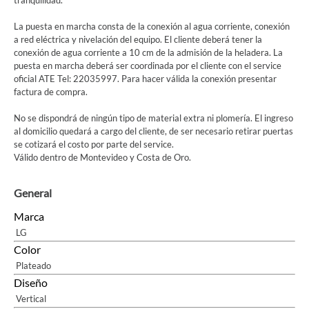
tranquilidad.
La puesta en marcha consta de la conexión al agua corriente, conexión
a red eléctrica y nivelación del equipo. El cliente deberá tener la
conexión de agua corriente a 10 cm de la admisión de la heladera. La
puesta en marcha deberá ser coordinada por el cliente con el service
oficial ATE Tel: 22035997. Para hacer válida la conexión presentar
factura de compra.
No se dispondrá de ningún tipo de material extra ni plomería. El ingreso
al domicilio quedará a cargo del cliente, de ser necesario retirar puertas
se cotizará el costo por parte del service.
Válido dentro de Montevideo y Costa de Oro.
General
Marca
LG
Color
Plateado
Diseño
Vertical