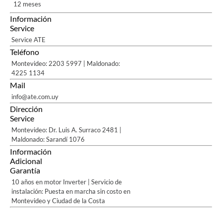
12 meses
Información
Service
Service ATE
Teléfono
Montevideo: 2203 5997 | Maldonado:
4225 1134
Mail
info@ate.com.uy
Dirección
Service
Montevideo: Dr. Luis A. Surraco 2481 |
Maldonado: Sarandí 1076
Información
Adicional
Garantía
10 años en motor Inverter | Servicio de
instalación: Puesta en marcha sin costo en
Montevideo y Ciudad de la Costa