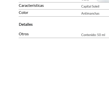
Características
Capital Soleil
Color
Antimanchas
Detalles
Otros
Contenido: 50 ml