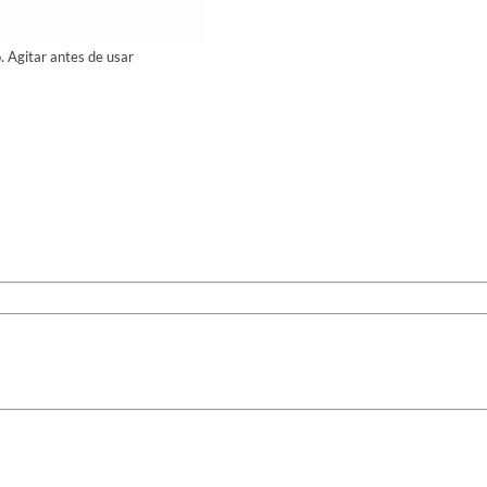
o. Agitar antes de usar