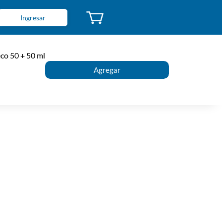
Ingresar
co 50 + 50 ml