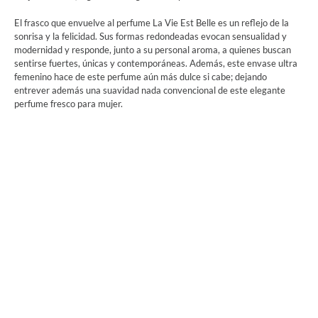
El frasco que envuelve al perfume La Vie Est Belle es un reflejo de la
sonrisa y la felicidad. Sus formas redondeadas evocan sensualidad y
modernidad y responde, junto a su personal aroma, a quienes buscan
sentirse fuertes, únicas y contemporáneas. Además, este envase ultra
femenino hace de este perfume aún más dulce si cabe; dejando
entrever además una suavidad nada convencional de este elegante
perfume fresco para mujer.