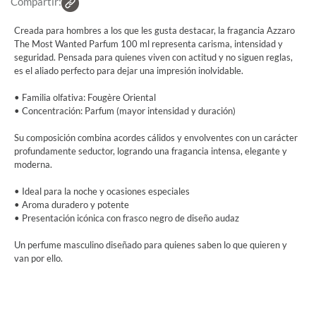
Compartir:
Creada para hombres a los que les gusta destacar, la fragancia Azzaro
The Most Wanted Parfum 100 ml representa carisma, intensidad y
seguridad. Pensada para quienes viven con actitud y no siguen reglas,
es el aliado perfecto para dejar una impresión inolvidable.
• Familia olfativa: Fougère Oriental
• Concentración: Parfum (mayor intensidad y duración)
Su composición combina acordes cálidos y envolventes con un carácter
profundamente seductor, logrando una fragancia intensa, elegante y
moderna.
• Ideal para la noche y ocasiones especiales
• Aroma duradero y potente
• Presentación icónica con frasco negro de diseño audaz
Un perfume masculino diseñado para quienes saben lo que quieren y
van por ello.