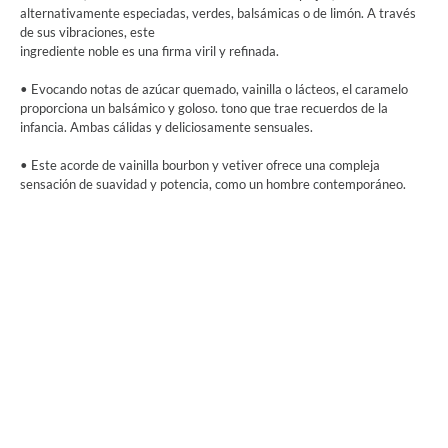
alternativamente especiadas, verdes, balsámicas o de limón. A través
de sus vibraciones, este
ingrediente noble es una firma viril y refinada.
• Evocando notas de azúcar quemado, vainilla o lácteos, el caramelo
proporciona un balsámico y goloso. tono que trae recuerdos de la
infancia. Ambas cálidas y deliciosamente sensuales.
• Este acorde de vainilla bourbon y vetiver ofrece una compleja
sensación de suavidad y potencia, como un hombre contemporáneo.