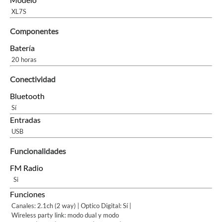
XL7S
Componentes
Batería
20 horas
Conectividad
Bluetooth
Sí
Entradas
USB
Funcionalidades
FM Radio
Si
Funciones
Canales: 2.1ch (2 way) | Optico Digital: Sí |
Wireless party link: modo dual y modo