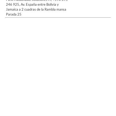
246 925, Av. España entre Bolivia y
Jamaica a 2 cuadras de la Rambla mansa
Parada 25