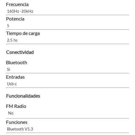
Frecuencia
160Hz -20kHz
Potencia
5
Tiempo de carga
2,5 hs
Conectividad
Bluetooth
Si
Entradas
Usb-c
Funcionalidades
FM Radio
No
Funciones
Bluetooth V5.3