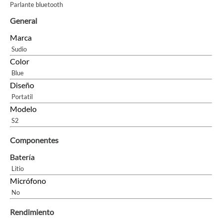
Parlante bluetooth
General
Marca
Sudio
Color
Blue
Diseño
Portatil
Modelo
S2
Componentes
Batería
Litio
Micrófono
No
Rendimiento