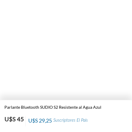
Parlante Bluetooth SUDIO S2 Resistente al Agua Azul
U$S 45
U$S 29,25
Suscriptores El País