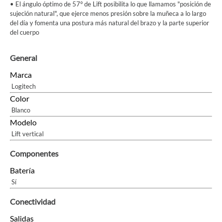
• El ángulo óptimo de 57° de Lift posibilita lo que llamamos "posición de
sujeción natural", que ejerce menos presión sobre la muñeca a lo largo
del día y fomenta una postura más natural del brazo y la parte superior
del cuerpo
General
Marca
Logitech
Color
Blanco
Modelo
Lift vertical
Componentes
Batería
Sí
Conectividad
Salidas