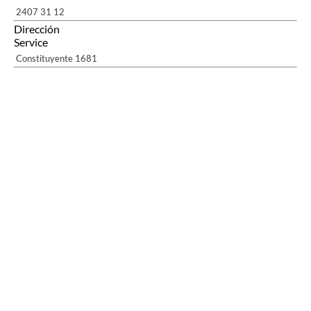
2407 31 12
Dirección
Service
Constituyente 1681