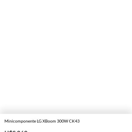
Minicomponente LG XBoom 300W CK43