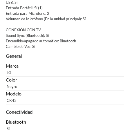
USB: Sí
Entrada Portátil: Sí (1)
Entrada para Micrófono: 2
Volumen de Micrófono (En la unidad principal): Sí
CONEXIÓN CON TV
Sound Sync (Bluetooth): Sí
Encendido/apagado automático: Bluetooth
Cambio de Voz: Sí
General
Marca
LG
Color
Negro
Modelo
CK43
Conectividad
Bluetooth
Sí