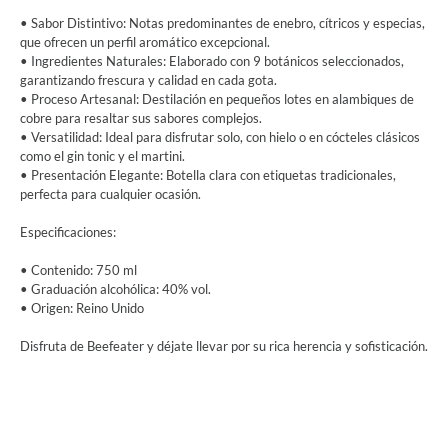
• Sabor Distintivo: Notas predominantes de enebro, cítricos y especias,
que ofrecen un perfil aromático excepcional.
• Ingredientes Naturales: Elaborado con 9 botánicos seleccionados,
garantizando frescura y calidad en cada gota.
• Proceso Artesanal: Destilación en pequeños lotes en alambiques de
cobre para resaltar sus sabores complejos.
• Versatilidad: Ideal para disfrutar solo, con hielo o en cócteles clásicos
como el gin tonic y el martini.
• Presentación Elegante: Botella clara con etiquetas tradicionales,
perfecta para cualquier ocasión.
Especificaciones:
• Contenido: 750 ml
• Graduación alcohólica: 40% vol.
• Origen: Reino Unido
Disfruta de Beefeater y déjate llevar por su rica herencia y sofisticación.