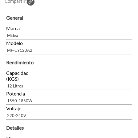
Compartir:
General
Marca
Midea
Modelo
MF-CY120A2
Rendimiento
Capacidad
(KGS)
12 Litros
Potencia
1550-1850W
Voltaje
220-240V
Detalles