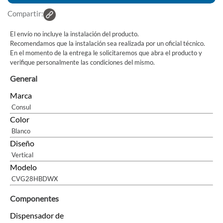
Compartir:
El envío no incluye la instalación del producto.
Recomendamos que la instalación sea realizada por un oficial técnico.
En el momento de la entrega le solicitaremos que abra el producto y
verifique personalmente las condiciones del mismo.
General
Marca
Consul
Color
Blanco
Diseño
Vertical
Modelo
CVG28HBDWX
Componentes
Dispensador de