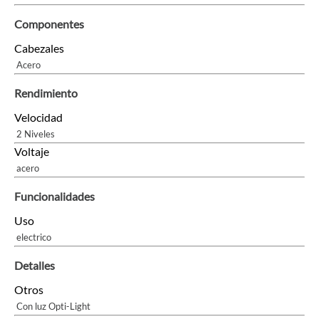
Componentes
Cabezales
Acero
Rendimiento
Velocidad
2 Niveles
Voltaje
acero
Funcionalidades
Uso
electrico
Detalles
Otros
Con luz Opti-Light