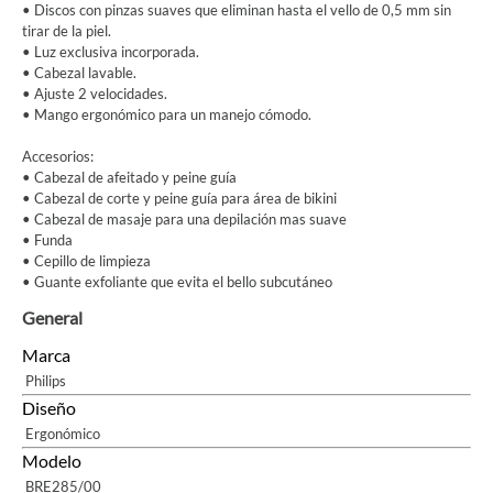
• Discos con pinzas suaves que eliminan hasta el vello de 0,5 mm sin
tirar de la piel.
• Luz exclusiva incorporada.
• Cabezal lavable.
• Ajuste 2 velocidades.
• Mango ergonómico para un manejo cómodo.
Accesorios:
• Cabezal de afeitado y peine guía
• Cabezal de corte y peine guía para área de bikini
• Cabezal de masaje para una depilación mas suave
• Funda
• Cepillo de limpieza
• Guante exfoliante que evita el bello subcutáneo
General
Marca
Philips
Diseño
Ergonómico
Modelo
BRE285/00