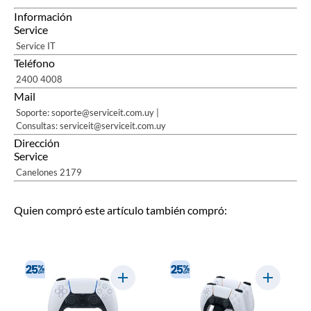
Información
Service
Service IT
Teléfono
2400 4008
Mail
Soporte: soporte@serviceit.com.uy |
Consultas: serviceit@serviceit.com.uy
Dirección
Service
Canelones 2179
Quien compró este artículo también compró: