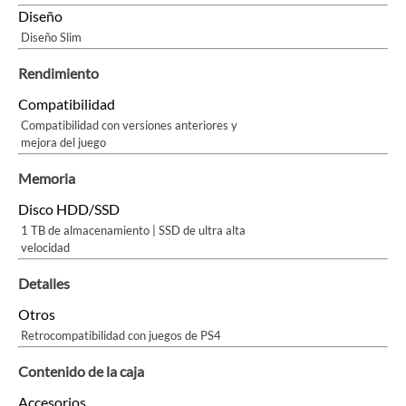
Diseño
Diseño Slim
Rendimiento
Compatibilidad
Compatibilidad con versiones anteriores y
mejora del juego
Memoria
Disco HDD/SSD
1 TB de almacenamiento | SSD de ultra alta
velocidad
Detalles
Otros
Retrocompatibilidad con juegos de PS4
Contenido de la caja
Accesorios