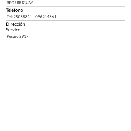
BBQ URUGUAY
Teléfono
Tel: 25058811 - 096914561
Dirección
Service
Pesaro 2917