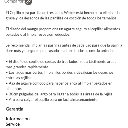
Compartir:
El Cepillo para parrilla de tres lados Weber está hecho para eliminar la
grasa y los desechos de las parrillas de cocción de todos los tamaños.
El diseño del mango proporciona un agarre seguro al cepillar alimentos
pegados o al limpiar espacios reducidos.
Se recomienda limpiar las parrillas antes de cada uso para que la parrilla
dure más y asegure que el asado sea tan delicioso como la anterior.
• El diseño de cepillo de cerdas de tres lados limpia fácilmente áreas
más grandes rápidamente
• Los lados más cortos limpian los bordes y desalojan los desechos
entre las rejillas
• Asa de agarre cómodo para hacer palanca al limpiar pegados en
alimentos
• 30cm pulgadas de largo para llegar a todas las áreas de la rejilla
• Aro para colgar el cepillo para un fácil almacenamiento
Garantía
Información
Service