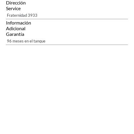
Dirección
Service
Fraternidad 3933
Información
Adicional
Garantía
96 meses en el tanque