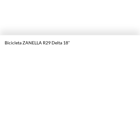
Bicicleta ZANELLA R29 Delta 18"
Nosotros