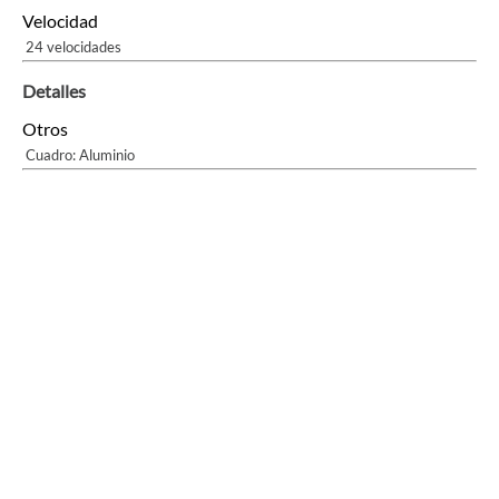
Velocidad
24 velocidades
Detalles
Otros
Cuadro: Aluminio