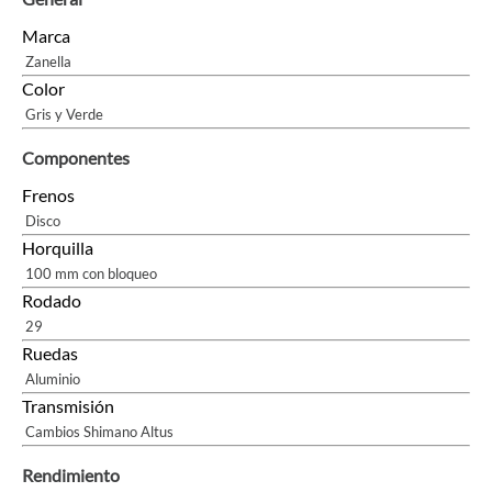
Marca
Zanella
Color
Gris y Verde
Componentes
Frenos
Disco
Horquilla
100 mm con bloqueo
Rodado
29
Ruedas
Aluminio
Transmisión
Cambios Shimano Altus
Rendimiento