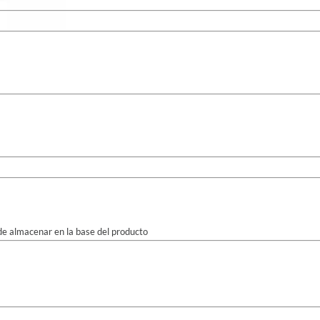
 de almacenar en la base del producto