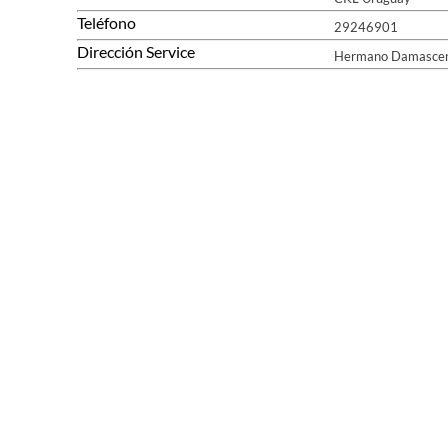
Teléfono
29246901
Dirección Service
Hermano Damasce