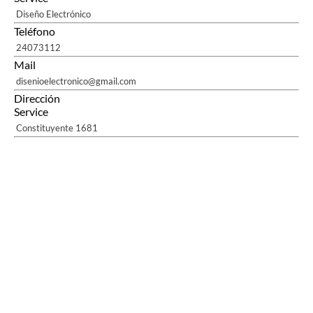
Diseño Electrónico
Teléfono
24073112
Mail
disenioelectronico@gmail.com
Dirección
Service
Constituyente 1681