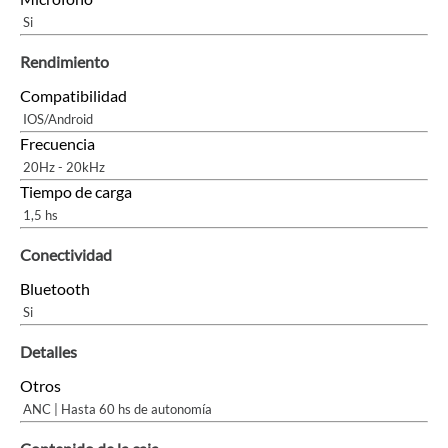
Si
Rendimiento
Compatibilidad
IOS/Android
Frecuencia
20Hz - 20kHz
Tiempo de carga
1,5 hs
Conectividad
Bluetooth
Si
Detalles
Otros
ANC | Hasta 60 hs de autonomía