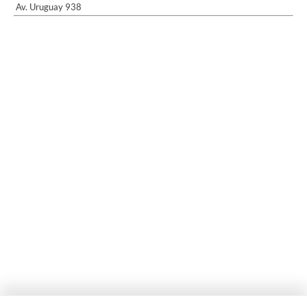
Av. Uruguay 938