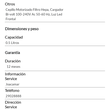
Otros
Cepillo Motorizado Filtro Hepa, Cargador
Bi-volt 100-240V Ac 50-60 Hz, Luz Led
Frontal
Dimensiones y peso
Capacidad
0.5 Litros
Garantía
Duración
12 meses
Información
Service
Joacamar
Teléfono
29028888
Dirección
Service