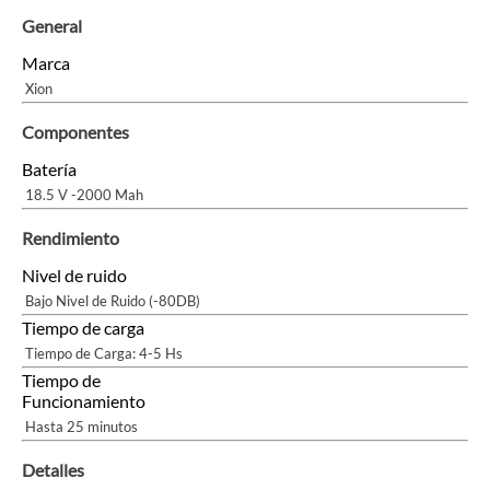
General
Marca
Xion
Componentes
Batería
18.5 V -2000 Mah
Rendimiento
Nivel de ruido
Bajo Nivel de Ruido (-80DB)
Tiempo de carga
Tiempo de Carga: 4-5 Hs
Tiempo de
Funcionamiento
Hasta 25 minutos
Detalles